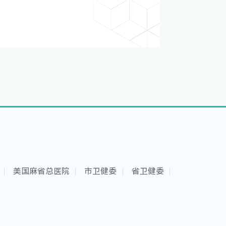
美国麻省总医院
市卫健委
省卫健委