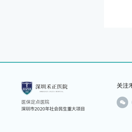
关注
医保定点医院
深圳市2020年社会民生重大项目