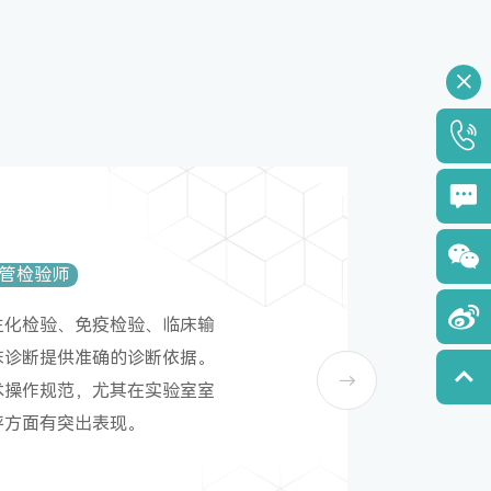
主管检验师
生化检验、免疫检验、临床输
床诊断提供准确的诊断依据。
术操作规范，尤其在实验室室
评方面有突出表现。