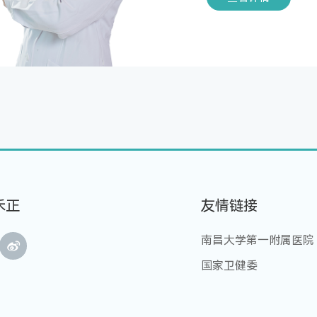
禾正
友情链接
南昌大学第一附属医院
国家卫健委